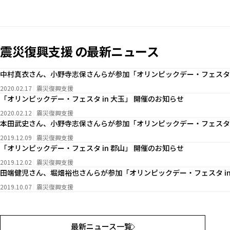
震災復興支援 の最新ニュース
中村真衣さん、小野寺志保さんらが参加「オリンピックデー・フェスタ i
2020.02.17
震災復興支援
「オリンピックデー・フェスタ in 大玉」 開催のお知らせ
2020.02.12
震災復興支援
本田武史さん、小野寺志保さんらが参加「オリンピックデー・フェスタ i
2019.12.09
震災復興支援
「オリンピックデー・フェスタ in 郡山」 開催のお知らせ
2019.12.02
震災復興支援
田端健児さん、堀畑裕也さんらが参加「オリンピックデー・フェスタ in
2019.10.07
震災復興支援
最新ニュース一覧