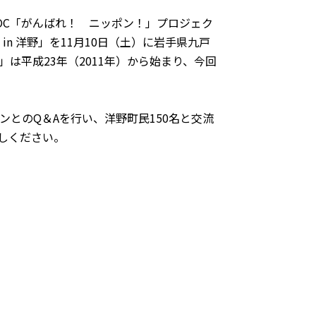
OC「がんばれ！ ニッポン！」プロジェク
n 洋野」を11月10日（土）に岩手県九戸
は平成23年（2011年）から始まり、今回
とのQ＆Aを行い、洋野町民150名と交流
しください。