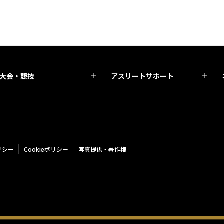
大会・競技
アスリートサポート
リシー
Cookieポリシー
写真提供・著作権