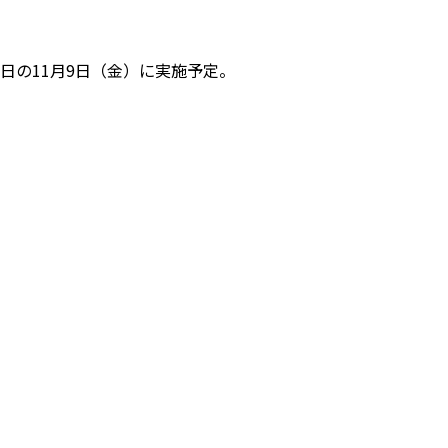
日の11月9日（金）に実施予定。