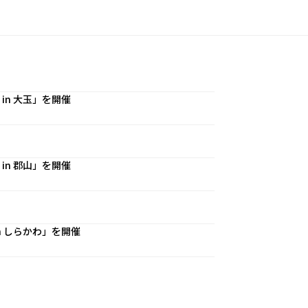
n 大玉」を開催
n 郡山」を開催
 しらかわ」を開催