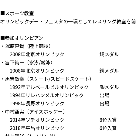
■スポーツ教室
オリンピックデー・フェスタの一環としてレスリング教室を前
■参加オリンピアン
・塚原直貴（陸上競技）
2008年北京オリンピック 銅メダル
・宮下純一（水泳/競泳）
2008年北京オリンピック 銅メダル
・黒岩敏幸（スケート/スピードスケート）
1992年アルベールビルオリンピック 銀メダル
1994年リレハンメルオリンピック 出場
1998年長野オリンピック 出場
・中村亜実（アイスホッケー）
2014年ソチオリンピック 8位入賞
2018年平昌オリンピック 6位入賞