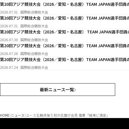
第20回アジア競技大会（2026／愛知・名古屋）TEAM JAPAN選手団
2026.07.31
国際総合競技大会
第20回アジア競技大会（2026／愛知・名古屋）TEAM JAPAN選手団
2026.07.31
国際総合競技大会
第20回アジア競技大会（2026／愛知・名古屋） TEAM JAPAN選手団
2026.07.30
国際総合競技大会
第20回アジア競技大会（2026／愛知・名古屋）TEAM JAPAN選手団
2026.07.28
国際総合競技大会
第20回アジア競技大会（2026／愛知・名古屋）TEAM JAPAN選手団
2026.07.24
国際総合競技大会
最新ニュース一覧
HOME
ニュース
ユース五輪体操５冠の北園が会見 偉業「結果に満足」