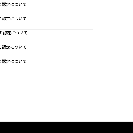
員の認定について
員の認定について
員の認定について
員の認定について
員の認定について