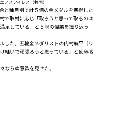
エノスアイレス（共同）
合と種目別で計５個の金メダルを獲得した
村で取材に応じ「取ろうと思って取るのは
満足している」と５冠の偉業を振り返っ
ルした。五輪金メダリストの内村航平（リ
け継いで頑張ろうと思っている」と使命感
々ならぬ意欲を見せた。