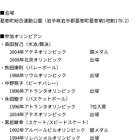
■会場
葛巻町総合運動公園（岩手県岩手郡葛巻町葛巻第5地割170-2）
■参加オリンピアン
・森田智己（水泳/競泳）
2004年アテネオリンピック 銅メダル
2008年北京オリンピック 出場
・熊田康則（バレーボール）
1988年ソウルオリンピック 出場
・中野照子（ビーチバレー）
1996年アトランタオリンピック 出場
・永田睦子（バスケットボール）
1996年アトランタオリンピック 7位入賞
2004年アテネオリンピック 出場
・黒岩敏幸（スケート/スピードスケート）
1992年アルベールビルオリンピック 銀メダル
1994年リレハンメルオリンピック 出場