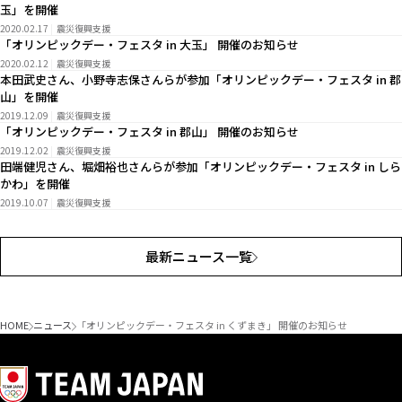
玉」を開催
2020.02.17
震災復興支援
「オリンピックデー・フェスタ in 大玉」 開催のお知らせ
2020.02.12
震災復興支援
本田武史さん、小野寺志保さんらが参加「オリンピックデー・フェスタ in 郡
山」を開催
2019.12.09
震災復興支援
「オリンピックデー・フェスタ in 郡山」 開催のお知らせ
2019.12.02
震災復興支援
田端健児さん、堀畑裕也さんらが参加「オリンピックデー・フェスタ in しら
かわ」を開催
2019.10.07
震災復興支援
最新ニュース一覧
HOME
ニュース
「オリンピックデー・フェスタ in くずまき」 開催のお知らせ