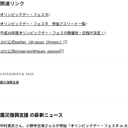
関連リンク
オリンピックデー・フェスタ
オリンピックデー・フェスタ 参加アスリート一覧
平成30年度オリンピックデー・フェスタ開催地・日程が決定！
JOC公式twitter（@Japan_Olympic）
JOC公式Instagram(@team_nippon)
CATEGORIES & TAGS
震災復興支援
震災復興支援 の最新ニュース
中村真衣さん、小野寺志保さんらが参加「オリンピックデー・フェスタ in 大