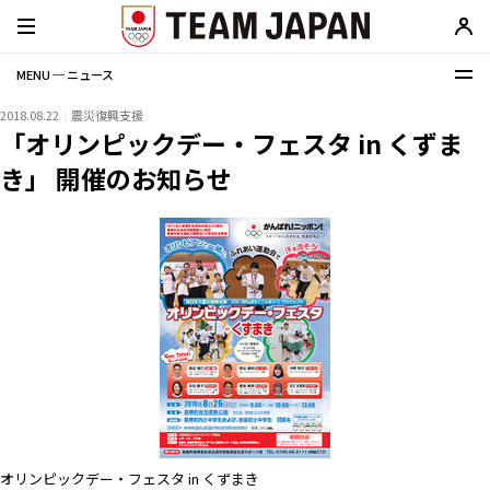
MENU ─ ニュース
2018.08.22
震災復興支援
「オリンピックデー・フェスタ in くずま
き」 開催のお知らせ
オリンピックデー・フェスタ in くずまき