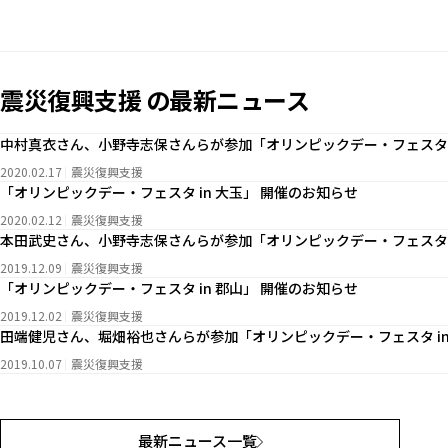
震災復興支援 の最新ニュース
中村真衣さん、小野寺志保さんらが参加「オリンピックデー・フェスタ i
2020.02.17
震災復興支援
「オリンピックデー・フェスタ in 大玉」 開催のお知らせ
2020.02.12
震災復興支援
本田武史さん、小野寺志保さんらが参加「オリンピックデー・フェスタ i
2019.12.09
震災復興支援
「オリンピックデー・フェスタ in 郡山」 開催のお知らせ
2019.12.02
震災復興支援
田端健児さん、堀畑裕也さんらが参加「オリンピックデー・フェスタ in
2019.10.07
震災復興支援
最新ニュース一覧