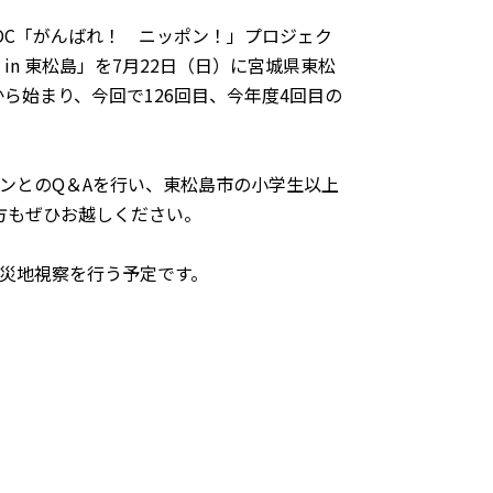
OC「がんばれ！ ニッポン！」プロジェク
n 東松島」を7月22日（日）に宮城県東松
から始まり、今回で126回目、今年度4回目の
ンとのQ＆Aを行い、東松島市の小学生以上
方もぜひお越しください。
災地視察を行う予定です。