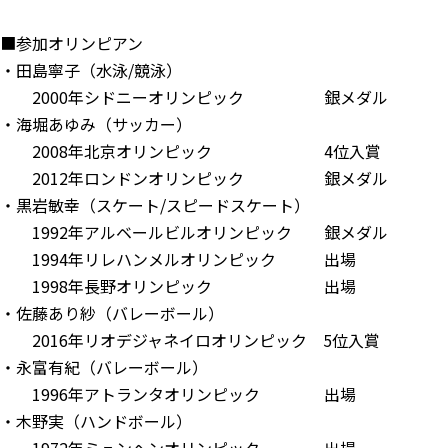
■参加オリンピアン
・田島寧子（水泳/競泳）
2000年シドニーオリンピック 銀メダル
・海堀あゆみ（サッカー）
2008年北京オリンピック 4位入賞
2012年ロンドンオリンピック 銀メダル
・黒岩敏幸（スケート/スピードスケート）
1992年アルベールビルオリンピック 銀メダル
1994年リレハンメルオリンピック 出場
1998年長野オリンピック 出場
・佐藤あり紗（バレーボール）
2016年リオデジャネイロオリンピック 5位入賞
・永富有紀（バレーボール）
1996年アトランタオリンピック 出場
・木野実（ハンドボール）