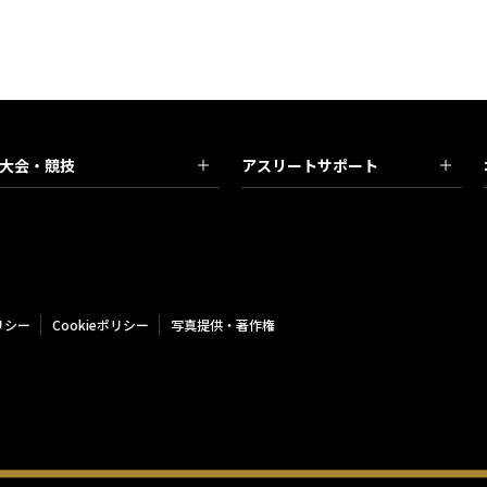
大会・競技
アスリートサポート
リシー
Cookieポリシー
写真提供・著作権