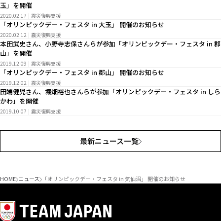
玉」を開催
2020.02.17
震災復興支援
「オリンピックデー・フェスタ in 大玉」 開催のお知らせ
2020.02.12
震災復興支援
本田武史さん、小野寺志保さんらが参加「オリンピックデー・フェスタ in 郡
山」を開催
2019.12.09
震災復興支援
「オリンピックデー・フェスタ in 郡山」 開催のお知らせ
2019.12.02
震災復興支援
田端健児さん、堀畑裕也さんらが参加「オリンピックデー・フェスタ in しら
かわ」を開催
2019.10.07
震災復興支援
最新ニュース一覧
HOME
ニュース
「オリンピックデー・フェスタ in 気仙沼」 開催のお知らせ