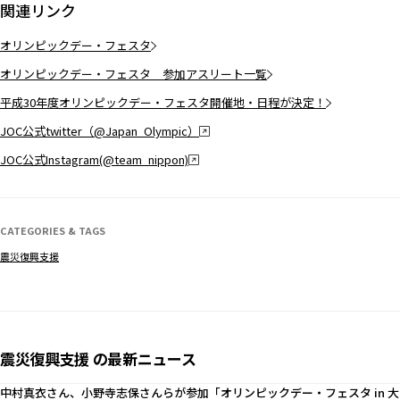
関連リンク
オリンピックデー・フェスタ
オリンピックデー・フェスタ 参加アスリート一覧
平成30年度オリンピックデー・フェスタ開催地・日程が決定！
JOC公式twitter（@Japan_Olympic）
JOC公式Instagram(@team_nippon)
CATEGORIES & TAGS
震災復興支援
震災復興支援 の最新ニュース
中村真衣さん、小野寺志保さんらが参加「オリンピックデー・フェスタ in 大