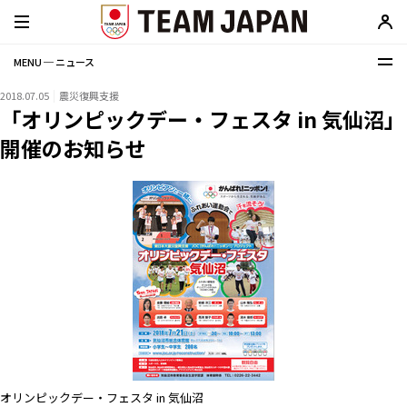
MENU ─ ニュース
2018.07.05
震災復興支援
「オリンピックデー・フェスタ in 気仙沼」
開催のお知らせ
オリンピックデー・フェスタ in 気仙沼