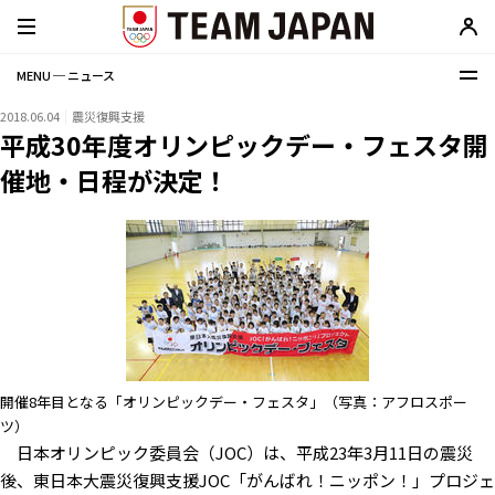
MENU ─ ニュース
2018.06.04
震災復興支援
平成30年度オリンピックデー・フェスタ開
催地・日程が決定！
開催8年目となる「オリンピックデー・フェスタ」（写真：アフロスポー
ツ）
日本オリンピック委員会（JOC）は、平成23年3月11日の震災
後、東日本大震災復興支援JOC「がんばれ！ニッポン！」プロジェ