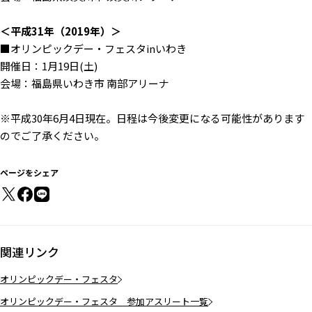
＜平成31年（2019年）＞
■オリンピックデー・フェスタinいわき
開催日：1月19日(土)
会場：福島県いわき市 南部アリーナ
※平成30年6月4日現在。日程は今後変更になる可能性があります
のでご了承ください。
ページをシェア
関連リンク
オリンピックデー・フェスタ
オリンピックデー・フェスタ 参加アスリート一覧