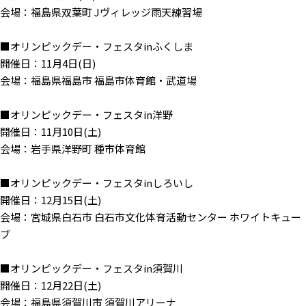
会場：福島県双葉町 Jヴィレッジ雨天練習場
■オリンピックデー・フェスタinふくしま
開催日：11月4日(日)
会場：福島県福島市 福島市体育館・武道場
■オリンピックデー・フェスタin洋野
開催日：11月10日(土)
会場：岩手県洋野町 種市体育館
■オリンピックデー・フェスタinしろいし
開催日：12月15日(土)
会場：宮城県白石市 白石市文化体育活動センター ホワイトキュー
ブ
■オリンピックデー・フェスタin須賀川
開催日：12月22日(土)
会場：福島県須賀川市 須賀川アリーナ