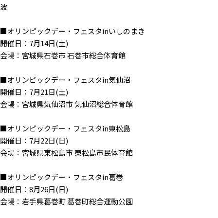
波
■オリンピックデー・フェスタinいしのまき
開催日：7月14日(土)
会場：宮城県石巻市 石巻市総合体育館
■オリンピックデー・フェスタin気仙沼
開催日：7月21日(土)
会場：宮城県気仙沼市 気仙沼総合体育館
■オリンピックデー・フェスタin東松島
開催日：7月22日(日)
会場：宮城県東松島市 東松島市民体育館
■オリンピックデー・フェスタin葛巻
開催日：8月26日(日)
会場：岩手県葛巻町 葛巻町総合運動公園