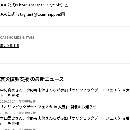
JOC公式twitter（@Japan_Olympic）
JOC公式Instagram(@team_nippon)
CATEGORIES & TAGS
震災復興支援
震災復興支援 の最新ニュース
中村真衣さん、小野寺志保さんらが参加「オリンピックデー・フェスタ in 大
玉」を開催
2020.02.17
震災復興支援
「オリンピックデー・フェスタ in 大玉」 開催のお知らせ
2020.02.12
震災復興支援
本田武史さん、小野寺志保さんらが参加「オリンピックデー・フェスタ in 郡
山」を開催
2019.12.09
震災復興支援