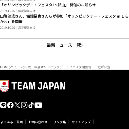
「オリンピックデー・フェスタ in 郡山」 開催のお知らせ
2019.12.02
震災復興支援
田端健児さん、堀畑裕也さんらが参加「オリンピックデー・フェスタ in しら
かわ」を開催
2019.10.07
震災復興支援
最新ニュース一覧
HOME
ニュース
平成30年度オリンピックデー・フェスタ開催地・日程が決定！
よくあるご質問
お問い合わせ
リンク集
サイトマップ