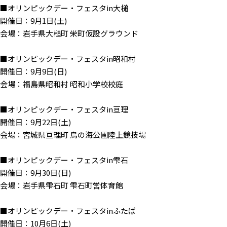
■オリンピックデー・フェスタin大槌
開催日：9月1日(土)
会場：岩手県大槌町 栄町仮設グラウンド
■オリンピックデー・フェスタin昭和村
開催日：9月9日(日)
会場：福島県昭和村 昭和小学校校庭
■オリンピックデー・フェスタin亘理
開催日：9月22日(土)
会場：宮城県亘理町 鳥の海公園陸上競技場
■オリンピックデー・フェスタin雫石
開催日：9月30日(日)
会場：岩手県雫石町 雫石町営体育館
■オリンピックデー・フェスタinふたば
開催日：10月6日(土)