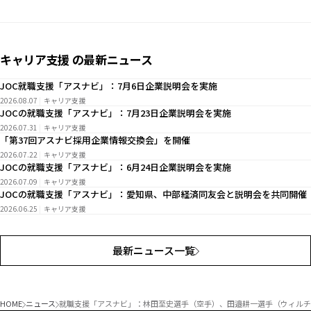
キャリア支援 の最新ニュース
JOC就職支援「アスナビ」：7月6日企業説明会を実施
2026.08.07
キャリア支援
JOCの就職支援「アスナビ」：7月23日企業説明会を実施
2026.07.31
キャリア支援
「第37回アスナビ採用企業情報交換会」を開催
2026.07.22
キャリア支援
JOCの就職支援「アスナビ」：6月24日企業説明会を実施
2026.07.09
キャリア支援
JOCの就職支援「アスナビ」：愛知県、中部経済同友会と説明会を共同開催
2026.06.25
キャリア支援
最新ニュース一覧
HOME
ニュース
就職支援「アスナビ」：林田至史選手（空手）、田邉耕一選手（ウィルチ