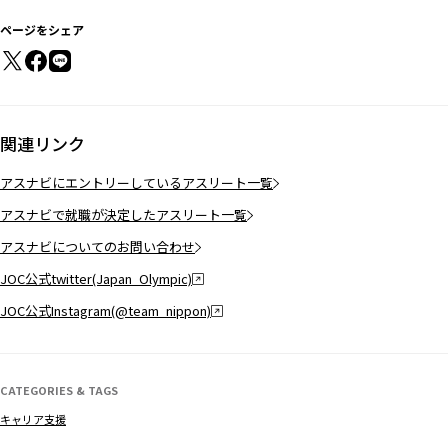
ページをシェア
関連リンク
アスナビにエントリーしているアスリート一覧
アスナビで就職が決定したアスリート一覧
アスナビについてのお問い合わせ
JOC公式twitter(Japan_Olympic)
JOC公式Instagram(@team_nippon)
CATEGORIES & TAGS
キャリア支援