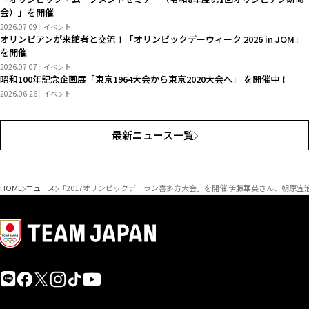
会）」を開催
2026.07.09
イベント
オリンピアンが来館者と交流！「オリンピックデーウィーク 2026 in JOM」
を開催
2026.07.07
イベント
昭和100年記念企画展「東京1964大会から東京2020大会へ」 を開催中！
2026.06.26
イベント
最新ニュース一覧
HOME
ニュース
「2017オリンピックデーラン喜多方大会」を開催 伊藤華英さん、朝原宜