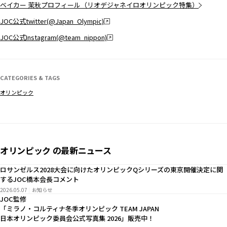
ベイカー 茉秋プロフィール（リオデジャネイロオリンピック特集）
JOC公式twitter(@Japan_Olympic)
JOC公式Instagram(@team_nippon)
CATEGORIES & TAGS
オリンピック
オリンピック の最新ニュース
ロサンゼルス2028大会に向けたオリンピックQシリーズの東京開催決定に関
するJOC橋本会長コメント
2026.05.07
お知らせ
JOC監修
「ミラノ・コルティナ冬季オリンピック TEAM JAPAN
日本オリンピック委員会公式写真集 2026」販売中！