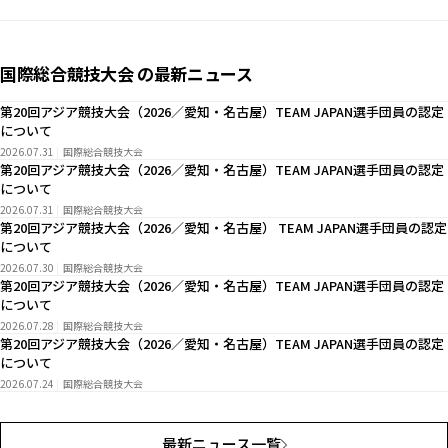
国際総合競技大会 の最新ニュース
第20回アジア競技大会（2026／愛知・名古屋）TEAM JAPAN選手団員の認定
について
2026.07.31
国際総合競技大会
第20回アジア競技大会（2026／愛知・名古屋）TEAM JAPAN選手団員の認定
について
2026.07.31
国際総合競技大会
第20回アジア競技大会（2026／愛知・名古屋） TEAM JAPAN選手団員の認定
について
2026.07.30
国際総合競技大会
第20回アジア競技大会（2026／愛知・名古屋）TEAM JAPAN選手団員の認定
について
2026.07.28
国際総合競技大会
第20回アジア競技大会（2026／愛知・名古屋）TEAM JAPAN選手団員の認定
について
2026.07.24
国際総合競技大会
最新ニュース一覧