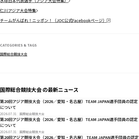
水球日本代表選手（アジア大会特集）
仁川アジア大会特集
チームがんばれ！ニッポン！（JOC公式Facebookページ）
CATEGORIES & TAGS
国際総合競技大会
国際総合競技大会 の最新ニュース
第20回アジア競技大会（2026／愛知・名古屋）TEAM JAPAN選手団員の認定
について
2026.07.31
国際総合競技大会
第20回アジア競技大会（2026／愛知・名古屋）TEAM JAPAN選手団員の認定
について
2026.07.31
国際総合競技大会
第20回アジア競技大会（2026／愛知・名古屋） TEAM JAPAN選手団員の認定