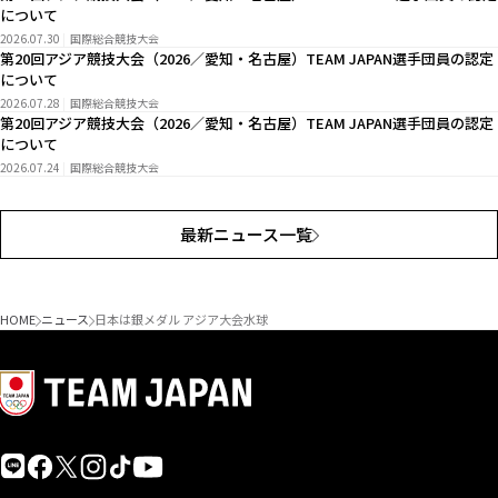
について
2026.07.30
国際総合競技大会
第20回アジア競技大会（2026／愛知・名古屋）TEAM JAPAN選手団員の認定
について
2026.07.28
国際総合競技大会
第20回アジア競技大会（2026／愛知・名古屋）TEAM JAPAN選手団員の認定
について
2026.07.24
国際総合競技大会
最新ニュース一覧
HOME
ニュース
日本は銀メダル アジア大会水球