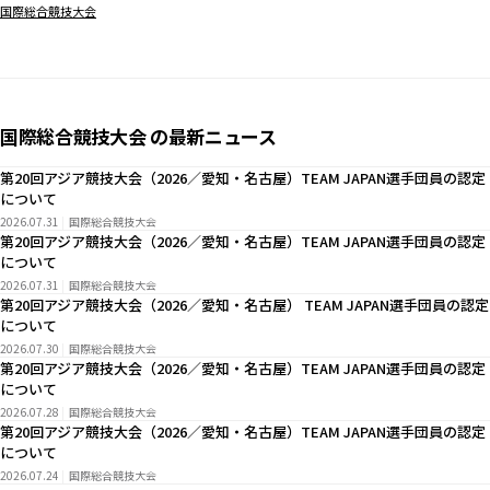
国際総合競技大会
国際総合競技大会 の最新ニュース
第20回アジア競技大会（2026／愛知・名古屋）TEAM JAPAN選手団員の認定
について
2026.07.31
国際総合競技大会
第20回アジア競技大会（2026／愛知・名古屋）TEAM JAPAN選手団員の認定
について
2026.07.31
国際総合競技大会
第20回アジア競技大会（2026／愛知・名古屋） TEAM JAPAN選手団員の認定
について
2026.07.30
国際総合競技大会
第20回アジア競技大会（2026／愛知・名古屋）TEAM JAPAN選手団員の認定
について
2026.07.28
国際総合競技大会
第20回アジア競技大会（2026／愛知・名古屋）TEAM JAPAN選手団員の認定
について
2026.07.24
国際総合競技大会