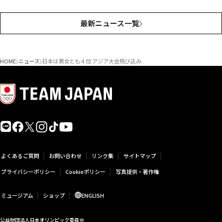
最新ニュース一覧
HOME
ニュース
日本は男女とも４位 アジア大会飛び込み
よくあるご質問
お問い合わせ
リンク集
サイトマップ
プライバシーポリシー
Cookieポリシー
写真提供・著作権
ミュージアム
ショップ
ENGLISH
公益財団法人日本オリンピック委員会