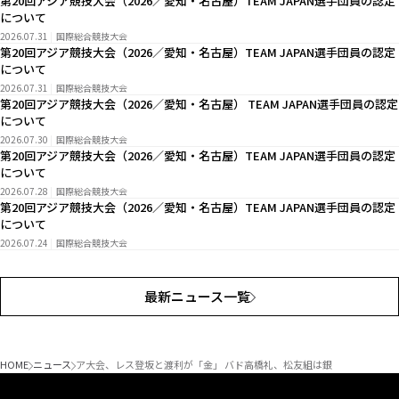
第20回アジア競技大会（2026／愛知・名古屋）TEAM JAPAN選手団員の認定
について
2026.07.31
国際総合競技大会
第20回アジア競技大会（2026／愛知・名古屋）TEAM JAPAN選手団員の認定
について
2026.07.31
国際総合競技大会
第20回アジア競技大会（2026／愛知・名古屋） TEAM JAPAN選手団員の認定
について
2026.07.30
国際総合競技大会
第20回アジア競技大会（2026／愛知・名古屋）TEAM JAPAN選手団員の認定
について
2026.07.28
国際総合競技大会
第20回アジア競技大会（2026／愛知・名古屋）TEAM JAPAN選手団員の認定
について
2026.07.24
国際総合競技大会
最新ニュース一覧
HOME
ニュース
ア大会、レス登坂と渡利が「金」 バド高橋礼、松友組は銀