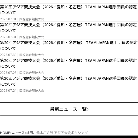
第20回アジア競技大会（2026／愛知・名古屋）TEAM JAPAN選手団員の認定
について
2026.07.31
国際総合競技大会
第20回アジア競技大会（2026／愛知・名古屋）TEAM JAPAN選手団員の認定
について
2026.07.31
国際総合競技大会
第20回アジア競技大会（2026／愛知・名古屋） TEAM JAPAN選手団員の認定
について
2026.07.30
国際総合競技大会
第20回アジア競技大会（2026／愛知・名古屋）TEAM JAPAN選手団員の認定
について
2026.07.28
国際総合競技大会
第20回アジア競技大会（2026／愛知・名古屋）TEAM JAPAN選手団員の認定
について
2026.07.24
国際総合競技大会
最新ニュース一覧
HOME
ニュース
林田、鈴木が８強 アジア大会ボクシング