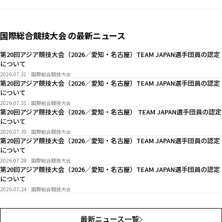
国際総合競技大会 の最新ニュース
第20回アジア競技大会（2026／愛知・名古屋）TEAM JAPAN選手団員の認定
について
2026.07.31
国際総合競技大会
第20回アジア競技大会（2026／愛知・名古屋）TEAM JAPAN選手団員の認定
について
2026.07.31
国際総合競技大会
第20回アジア競技大会（2026／愛知・名古屋） TEAM JAPAN選手団員の認定
について
2026.07.30
国際総合競技大会
第20回アジア競技大会（2026／愛知・名古屋）TEAM JAPAN選手団員の認定
について
2026.07.28
国際総合競技大会
第20回アジア競技大会（2026／愛知・名古屋）TEAM JAPAN選手団員の認定
について
2026.07.24
国際総合競技大会
最新ニュース一覧