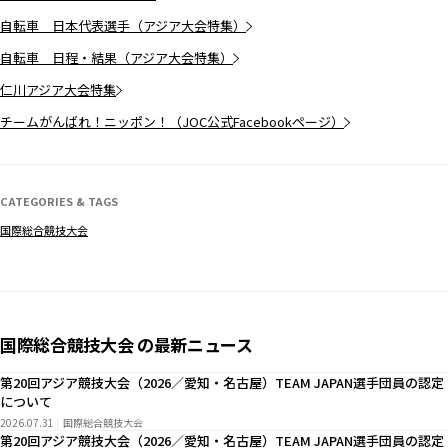
自転車 日本代表選手（アジア大会特集）
自転車 日程・結果（アジア大会特集）
仁川アジア大会特集
チームがんばれ！ニッポン！（JOC公式Facebookページ）
CATEGORIES & TAGS
国際総合競技大会
国際総合競技大会 の最新ニュース
第20回アジア競技大会（2026／愛知・名古屋）TEAM JAPAN選手団員の認定
について
2026.07.31
国際総合競技大会
第20回アジア競技大会（2026／愛知・名古屋）TEAM JAPAN選手団員の認定