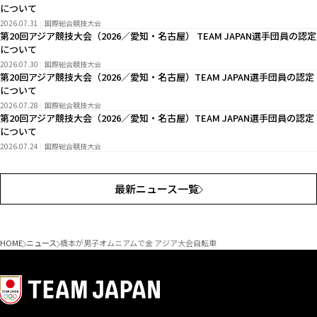
について
2026.07.31
国際総合競技大会
第20回アジア競技大会（2026／愛知・名古屋） TEAM JAPAN選手団員の認定
について
2026.07.30
国際総合競技大会
第20回アジア競技大会（2026／愛知・名古屋）TEAM JAPAN選手団員の認定
について
2026.07.28
国際総合競技大会
第20回アジア競技大会（2026／愛知・名古屋）TEAM JAPAN選手団員の認定
について
2026.07.24
国際総合競技大会
最新ニュース一覧
HOME
ニュース
橋本が男子オムニアムで金 アジア大会自転車