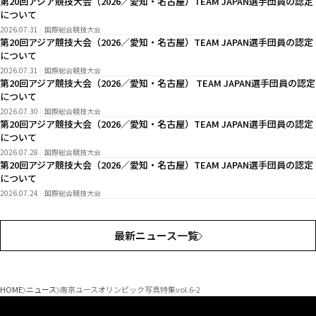
第20回アジア競技大会（2026／愛知・名古屋）TEAM JAPAN選手団員の認定
について
2026.07.31
国際総合競技大会
第20回アジア競技大会（2026／愛知・名古屋）TEAM JAPAN選手団員の認定
について
2026.07.31
国際総合競技大会
第20回アジア競技大会（2026／愛知・名古屋） TEAM JAPAN選手団員の認定
について
2026.07.30
国際総合競技大会
第20回アジア競技大会（2026／愛知・名古屋）TEAM JAPAN選手団員の認定
について
2026.07.28
国際総合競技大会
第20回アジア競技大会（2026／愛知・名古屋）TEAM JAPAN選手団員の認定
について
2026.07.24
国際総合競技大会
最新ニュース一覧
HOME
ニュース
南京ユースオリンピック写真特集vol.6-2