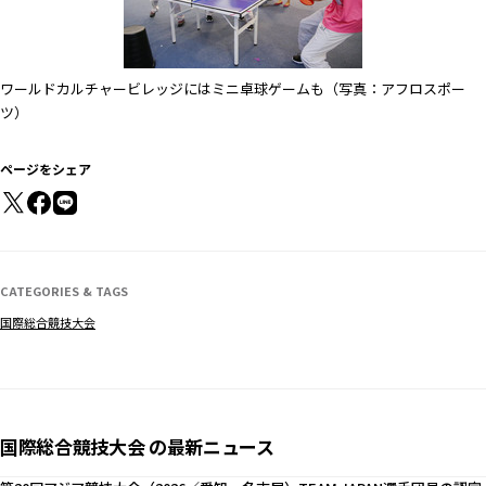
ワールドカルチャービレッジにはミニ卓球ゲームも（写真：アフロスポー
ツ）
ページをシェア
CATEGORIES & TAGS
国際総合競技大会
国際総合競技大会 の最新ニュース