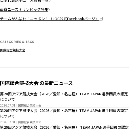
日本代表選手団 入賞者一覧
南京ユースオリンピック特集
チームがんばれ！ニッポン！（JOC公式Facebookページ）
CATEGORIES & TAGS
国際総合競技大会
国際総合競技大会 の最新ニュース
第20回アジア競技大会（2026／愛知・名古屋）TEAM JAPAN選手団員の認定
について
2026.07.31
国際総合競技大会
第20回アジア競技大会（2026／愛知・名古屋）TEAM JAPAN選手団員の認定
について
2026.07.31
国際総合競技大会
第20回アジア競技大会（2026／愛知・名古屋） TEAM JAPAN選手団員の認定