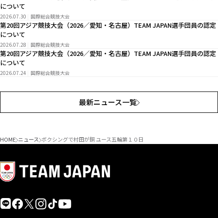
について
2026.07.30
国際総合競技大会
第20回アジア競技大会（2026／愛知・名古屋）TEAM JAPAN選手団員の認定
について
2026.07.28
国際総合競技大会
第20回アジア競技大会（2026／愛知・名古屋）TEAM JAPAN選手団員の認定
について
2026.07.24
国際総合競技大会
最新ニュース一覧
HOME
ニュース
ボクシングで村田が銅 ユース五輪第１０日