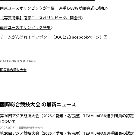
南京ユースオリンピックが開幕 選手ら88名が開会式に参加
【写真特集】南京ユースオリンピック、開会式
南京ユースオリンピック特集
チームがんばれ！ニッポン！（JOC公式Facebookページ）
CATEGORIES & TAGS
国際総合競技大会
国際総合競技大会 の最新ニュース
第20回アジア競技大会（2026／愛知・名古屋）TEAM JAPAN選手団員の認定
について
2026.07.31
国際総合競技大会
第20回アジア競技大会（2026／愛知・名古屋）TEAM JAPAN選手団員の認定