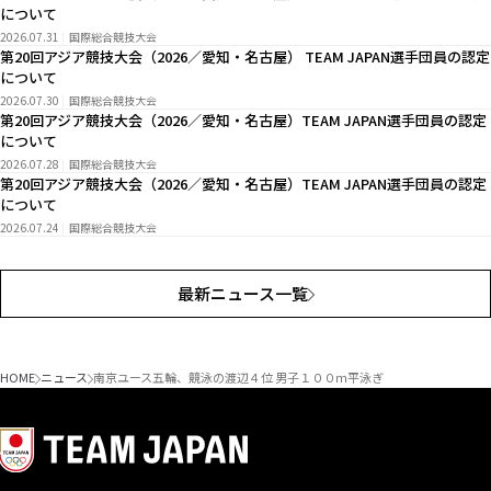
について
2026.07.31
国際総合競技大会
第20回アジア競技大会（2026／愛知・名古屋） TEAM JAPAN選手団員の認定
について
2026.07.30
国際総合競技大会
第20回アジア競技大会（2026／愛知・名古屋）TEAM JAPAN選手団員の認定
について
2026.07.28
国際総合競技大会
第20回アジア競技大会（2026／愛知・名古屋）TEAM JAPAN選手団員の認定
について
2026.07.24
国際総合競技大会
最新ニュース一覧
HOME
ニュース
南京ユース五輪、競泳の渡辺４位 男子１００ｍ平泳ぎ