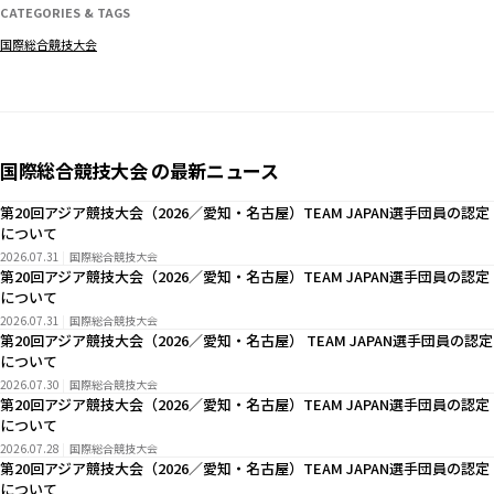
CATEGORIES & TAGS
国際総合競技大会
国際総合競技大会 の最新ニュース
第20回アジア競技大会（2026／愛知・名古屋）TEAM JAPAN選手団員の認定
について
2026.07.31
国際総合競技大会
第20回アジア競技大会（2026／愛知・名古屋）TEAM JAPAN選手団員の認定
について
2026.07.31
国際総合競技大会
第20回アジア競技大会（2026／愛知・名古屋） TEAM JAPAN選手団員の認定
について
2026.07.30
国際総合競技大会
第20回アジア競技大会（2026／愛知・名古屋）TEAM JAPAN選手団員の認定
について
2026.07.28
国際総合競技大会
第20回アジア競技大会（2026／愛知・名古屋）TEAM JAPAN選手団員の認定
について