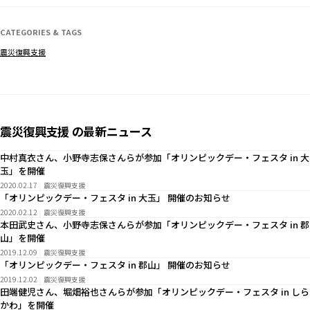
CATEGORIES & TAGS
震災復興支援
震災復興支援 の最新ニュース
中村真衣さん、小野寺志保さんらが参加「オリンピックデー・フェスタ in 大
玉」を開催
2020.02.17
震災復興支援
「オリンピックデー・フェスタ in 大玉」 開催のお知らせ
2020.02.12
震災復興支援
本田武史さん、小野寺志保さんらが参加「オリンピックデー・フェスタ in 郡
山」を開催
2019.12.09
震災復興支援
「オリンピックデー・フェスタ in 郡山」 開催のお知らせ
2019.12.02
震災復興支援
田端健児さん、堀畑裕也さんらが参加「オリンピックデー・フェスタ in しら
かわ」を開催