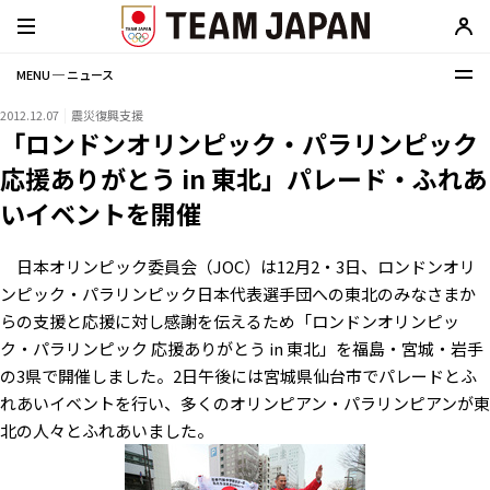
MENU ─ ニュース
2012.12.07
震災復興支援
「ロンドンオリンピック・パラリンピック
応援ありがとう in 東北」パレード・ふれあ
いイベントを開催
日本オリンピック委員会（JOC）は12月2・3日、ロンドンオリ
ンピック・パラリンピック日本代表選手団への東北のみなさまか
らの支援と応援に対し感謝を伝えるため「ロンドンオリンピッ
ク・パラリンピック 応援ありがとう in 東北」を福島・宮城・岩手
の3県で開催しました。2日午後には宮城県仙台市でパレードとふ
れあいイベントを行い、多くのオリンピアン・パラリンピアンが東
北の人々とふれあいました。