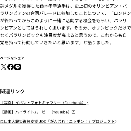
銅メダルを獲得した鈴木孝幸選手は、史上初のオリンピアン・パ
ラリンピアンの合同パレードに参加したことについて、「ロンドン
が終わってからこのように一緒に活動する機会をもらい、パラリ
ンピアンとしてはうれしく思います。その分、オリンピックだけで
なくパラリンピックも注目度が高まると思うので、これからも自
覚を持って行動していきたいと思います」と語りました。
ページをシェア
関連リンク
【写真】イベントフォトギャラリー（Facebook）
【動画】ハイライトムービー（YouTube）
東日本大震災復興支援 JOC「がんばれ！ニッポン！」プロジェクト