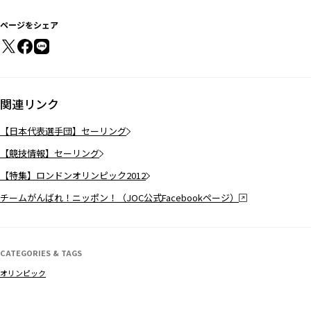
ページをシェア
関連リンク
【日本代表選手団】セーリング
【競技情報】セーリング
【特集】ロンドンオリンピック2012
チームがんばれ！ニッポン！（JOC公式Facebookページ）
CATEGORIES & TAGS
オリンピック