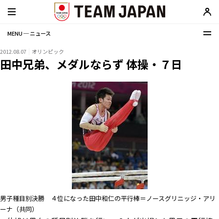
MENU ─ ニュース
2012.08.07
オリンピック
田中兄弟、メダルならず 体操・７日
男子種目別決勝 ４位になった田中和仁の平行棒＝ノースグリニッジ・アリ
ーナ（共同）