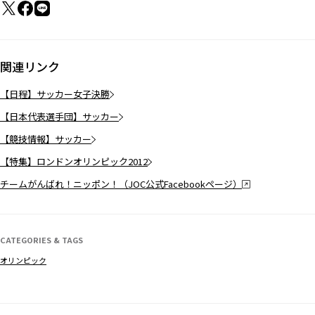
関連リンク
【日程】サッカー女子決勝
【日本代表選手団】サッカー
【競技情報】サッカー
【特集】ロンドンオリンピック2012
チームがんばれ！ニッポン！（JOC公式Facebookページ）
CATEGORIES & TAGS
オリンピック