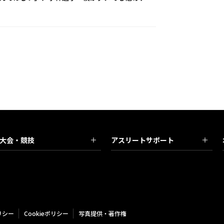
大会・競技
アスリートサポート
リシー
Cookieポリシー
写真提供・著作権