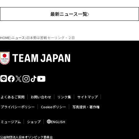
最新ニュース一覧
HOME
ニュース
日本勢は苦戦 セーリング・２日
よくあるご質問
お問い合わせ
リンク集
サイトマップ
プライバシーポリシー
Cookieポリシー
写真提供・著作権
ミュージアム
ショップ
ENGLISH
公益財団法人日本オリンピック委員会