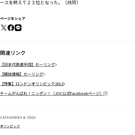
ースを終えて２３位となった。（共同）
ページをシェア
関連リンク
【日本代表選手団】セーリング
【競技情報】セーリング
【特集】ロンドンオリンピック2012
チームがんばれ！ニッポン！（JOC公式Facebookページ）
CATEGORIES & TAGS
オリンピック