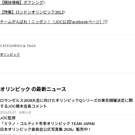
【競技情報】ボクシング
【特集】ロンドンオリンピック2012
チームがんばれ！ニッポン！（JOC公式Facebookページ）
CATEGORIES & TAGS
オリンピック
オリンピック の最新ニュース
ロサンゼルス2028大会に向けたオリンピックQシリーズの東京開催決定に関
するJOC橋本会長コメント
2026.05.07
お知らせ
JOC監修
「ミラノ・コルティナ冬季オリンピック TEAM JAPAN
日本オリンピック委員会公式写真集 2026」販売中！