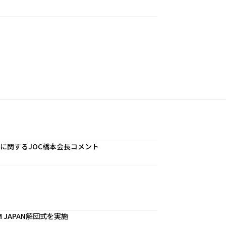
に関するJOC橋本会長コメント
 JAPAN解団式を実施