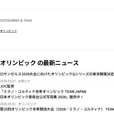
CATEGORIES & TAGS
オリンピック
オリンピック の最新ニュース
ロサンゼルス2028大会に向けたオリンピックQシリーズの東京開催決定
2026.05.07
お知らせ
JOC監修
「ミラノ・コルティナ冬季オリンピック TEAM JAPAN
日本オリンピック委員会公式写真集 2026」販売中！
2026.05.01
オリンピック
第25回オリンピック冬季競技大会（2026／ミラノ・コルティナ） TEAM