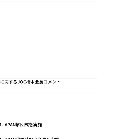
に関するJOC橋本会長コメント
 JAPAN解団式を実施