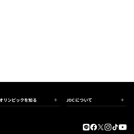
オリンピックを知る
JOC について