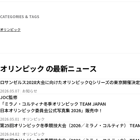
CATEGORIES & TAGS
オリンピック
オリンピック の最新ニュース
ロサンゼルス2028大会に向けたオリンピックQシリーズの東京開催決定
2026.05.07
お知らせ
JOC監修
「ミラノ・コルティナ冬季オリンピック TEAM JAPAN
日本オリンピック委員会公式写真集 2026」販売中！
2026.05.01
オリンピック
第25回オリンピック冬季競技大会（2026／ミラノ・コルティナ） TEAM
2026.04.02
オリンピック