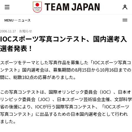
MENU ─ ニュース
2006.11.17
お知らせ
IOCスポーツ写真コンテスト、国内選考入
選者発表！
スポーツをテーマとした写真作品を募集した「IOCスポーツ写真コ
ンテスト」国内選考会は、募集期間の8月15日から10月16日までの
間に、総数182点の応募がありました。
この写真コンテストは、国際オリンピック委員会（IOC）、日本オ
リンピック委員会（JOC）、日本スポーツ芸術協会主催、文部科学
省の後援により、IOCが行う国際写真コンテスト、「IOCスポーツ
写真コンテスト」に出品するための日本国内選考会として行われ
ました。