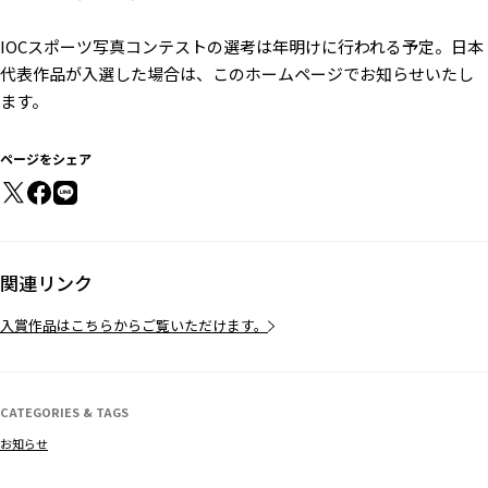
IOCスポーツ写真コンテストの選考は年明けに行われる予定。日本
代表作品が入選した場合は、このホームページでお知らせいたし
ます。
ページをシェア
関連リンク
入賞作品はこちらからご覧いただけます。
CATEGORIES & TAGS
お知らせ