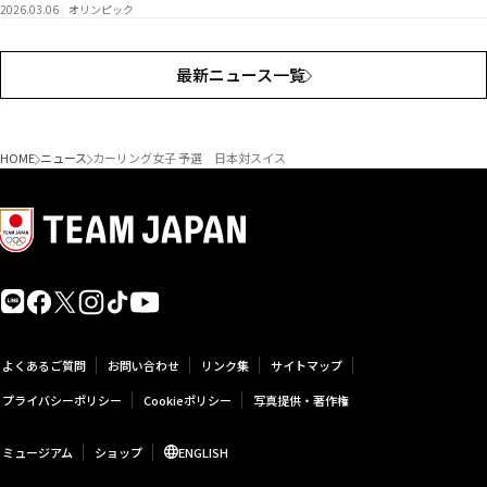
2026.03.06
オリンピック
最新ニュース一覧
HOME
ニュース
カーリング女子 予選 日本対スイス
よくあるご質問
お問い合わせ
リンク集
サイトマップ
プライバシーポリシー
Cookieポリシー
写真提供・著作権
ミュージアム
ショップ
ENGLISH