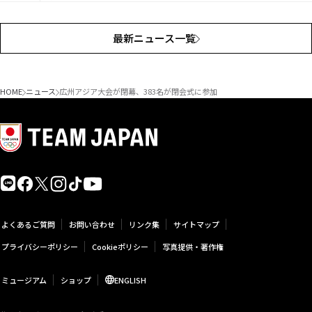
最新ニュース一覧
HOME
ニュース
広州アジア大会が閉幕、383名が閉会式に参加
よくあるご質問
お問い合わせ
リンク集
サイトマップ
プライバシーポリシー
Cookieポリシー
写真提供・著作権
ミュージアム
ショップ
ENGLISH