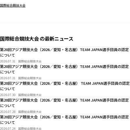
国際総合競技大会
国際総合競技大会 の最新ニュース
第20回アジア競技大会（2026／愛知・名古屋）TEAM JAPAN選手団員の認定
について
2026.07.31
国際総合競技大会
第20回アジア競技大会（2026／愛知・名古屋）TEAM JAPAN選手団員の認定
について
2026.07.31
国際総合競技大会
第20回アジア競技大会（2026／愛知・名古屋） TEAM JAPAN選手団員の認定
について
2026.07.30
国際総合競技大会
第20回アジア競技大会（2026／愛知・名古屋）TEAM JAPAN選手団員の認定
について
2026.07.28
国際総合競技大会
第20回アジア競技大会（2026／愛知・名古屋）TEAM JAPAN選手団員の認定
について
2026.07.24
国際総合競技大会