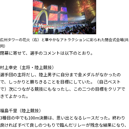
広州タワーの花火（右）と華やかなアトラクションに彩られた閉会式会場(共
同）
閉幕に寄せて、選手のコメントは以下のとおり。
村上幸史（主将・陸上競技）
選手団の主将だし、陸上男子に自分まで金メダルがなかったの
で、しっかりと勝ちきることを目標にしていた。（自己ベスト
で）次につながる競技にもなったし、この二つの目標をクリアで
きてよかった。
福島千里（陸上競技）
3種目の中でも100m決勝は、思い出となるレースだった。終わり
良ければすべて良しのつもりで臨んだリレーが残念な結果になり、