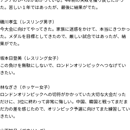
た。苦しい１年ではあったが、最後に結果がでた。
磯川孝生（レスリング男子）
今大会に向けてやってきた。家族に迷惑をかけて、本当にきつかっ
た。メダルを目標としてきたので、厳しい試合ではあったが、結
果がでた。
坂本日登美（レスリング女子）
この負けを無駄にしないで、ロンドンオリンピックへつなげてい
きたい。
林なぎさ（ホッケー女子）
ロンドンオリンピックへの切符がかかっていた大切な大会だった
だけに、3位に終わって非常に悔しい。中国、韓国と戦ってまだま
だ力の差を感じたので、オリンピック予選に向けてまた練習してい
きたい。