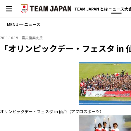
TEAM JAPAN とは
ニュース
大
MENU ─ ニュース
2011.10.19
震災復興支援
「オリンピックデー・フェスタ in
オリンピックデー・フェスタ in 仙台（アフロスポーツ）