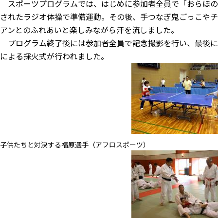
スポーツプログラムでは、はじめに参加者全員で「おらほの
されたラジオ体操で準備運動。その後、手つなぎ鬼ごっこやチ
アンとのふれあいと楽しみながら汗を流しました。
プログラム終了後には参加者全員で記念撮影を行い、最後に
による採火式が行われました。
子供たちと対決する福原選手（アフロスポーツ）