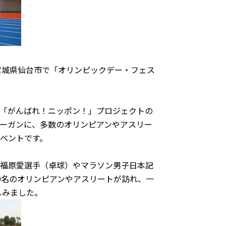
宮城県仙台市で「オリンピックデー・フェス
「がんばれ！ニッポン！」プロジェクトの
ーガンに、多数のオリンピアンやアスリー
ベントです。
福原愛選手（卓球）やマラソン男子日本記
9名のオリンピアンやアスリートが訪れ、一
しみました。