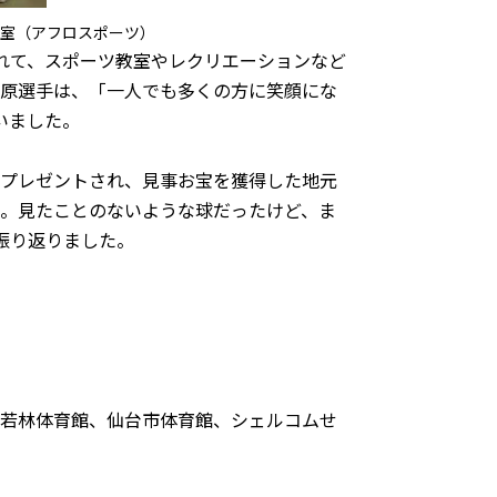
室（アフロスポーツ）
れて、スポーツ教室やレクリエーションなど
原選手は、「一人でも多くの方に笑顔にな
いました。
プレゼントされ、見事お宝を獲得した地元
。見たことのないような球だったけど、ま
振り返りました。
若林体育館、仙台市体育館、シェルコムせ