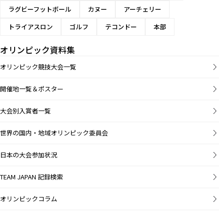
ラグビーフットボール
カヌー
アーチェリー
トライアスロン
ゴルフ
テコンドー
本部
オリンピック資料集
オリンピック競技大会一覧
開催地一覧＆ポスター
大会別入賞者一覧
世界の国内・地域オリンピック委員会
日本の大会参加状況
TEAM JAPAN 記録検索
オリンピックコラム