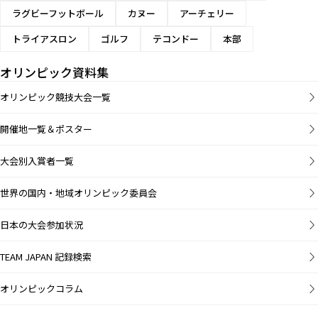
ラグビーフットボール
カヌー
アーチェリー
トライアスロン
ゴルフ
テコンドー
本部
オリンピック資料集
オリンピック競技大会一覧
開催地一覧＆ポスター
大会別入賞者一覧
世界の国内・地域オリンピック委員会
日本の大会参加状況
TEAM JAPAN 記録検索
オリンピックコラム