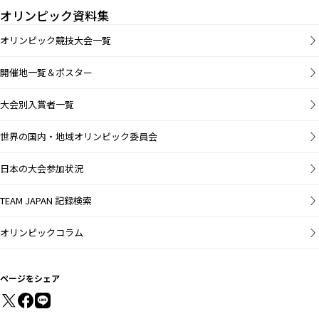
オリンピック資料集
オリンピック競技大会一覧
開催地一覧＆ポスター
大会別入賞者一覧
世界の国内・地域オリンピック委員会
日本の大会参加状況
TEAM JAPAN 記録検索
オリンピックコラム
ページをシェア