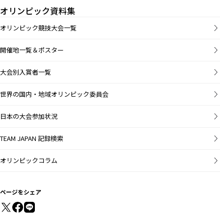
オリンピック資料集
オリンピック競技大会一覧
開催地一覧＆ポスター
大会別入賞者一覧
世界の国内・地域オリンピック委員会
日本の大会参加状況
TEAM JAPAN 記録検索
オリンピックコラム
ページをシェア