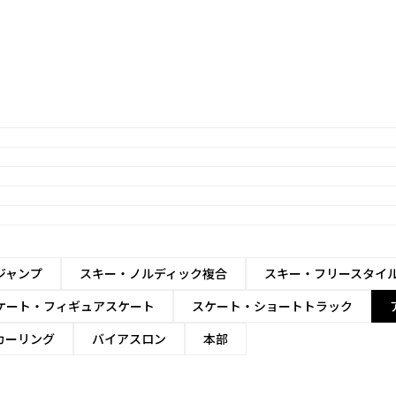
ジャンプ
スキー・ノルディック複合
スキー・フリースタイ
ケート・フィギュアスケート
スケート・ショートトラック
カーリング
バイアスロン
本部