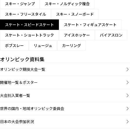
スキー・ジャンプ
スキー・ノルディック複合
スキー・フリースタイル
スキー・スノーボード
スケート・スピードスケート
スケート・フィギュアスケート
スケート・ショートトラック
アイスホッケー
バイアスロン
ボブスレー
リュージュ
カーリング
オリンピック資料集
オリンピック競技大会一覧
開催地一覧＆ポスター
大会別入賞者一覧
世界の国内・地域オリンピック委員会
日本の大会参加状況