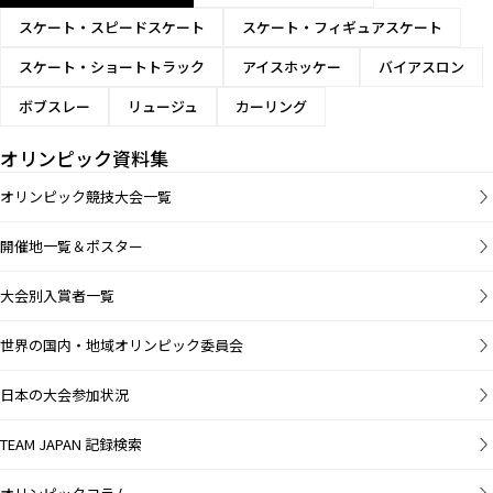
スケート・スピードスケート
スケート・フィギュアスケート
スケート・ショートトラック
アイスホッケー
バイアスロン
ボブスレー
リュージュ
カーリング
オリンピック資料集
オリンピック競技大会一覧
開催地一覧＆ポスター
大会別入賞者一覧
世界の国内・地域オリンピック委員会
日本の大会参加状況
TEAM JAPAN 記録検索