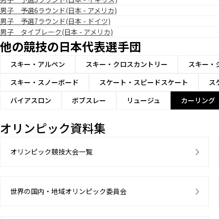
男子 予選6ラウンド(日本 - アメリカ)
男子 予選7ラウンド(日本 - ドイツ)
男子 タイブレーク(日本 - アメリカ)
他の競技の日本代表選手団
スキー・アルペン
スキー・クロスカントリー
スキー・
スキー・スノーボード
スケート・スピードスケート
ス
バイアスロン
ボブスレー
リュージュ
カーリング
オリンピック資料集
オリンピック競技大会一覧
世界の国内・地域オリンピック委員会