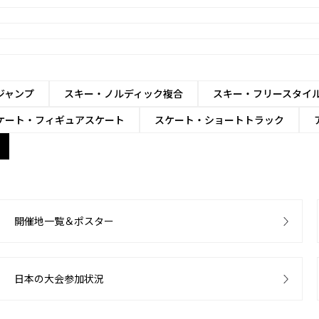
ジャンプ
スキー・ノルディック複合
スキー・フリースタイ
ケート・フィギュアスケート
スケート・ショートトラック
開催地一覧＆ポスター
日本の大会参加状況