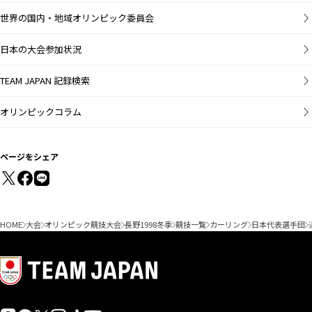
世界の国内・地域オリンピック委員会
日本の大会参加状況
TEAM JAPAN 記録検索
オリンピックコラム
ページをシェア
HOME
大会
オリンピック競技大会
長野1998冬季
競技一覧
カーリング
日本代表選手団