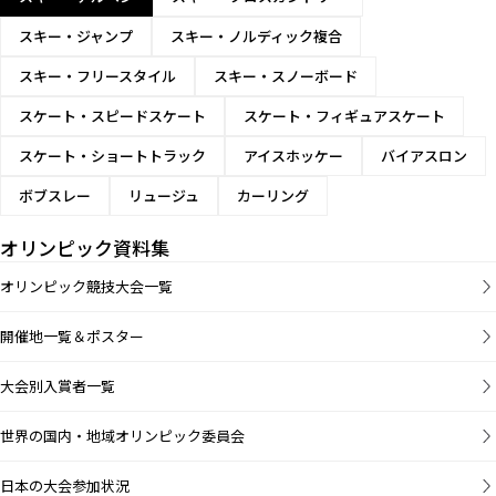
スキー・ジャンプ
スキー・ノルディック複合
スキー・フリースタイル
スキー・スノーボード
スケート・スピードスケート
スケート・フィギュアスケート
スケート・ショートトラック
アイスホッケー
バイアスロン
ボブスレー
リュージュ
カーリング
オリンピック資料集
オリンピック競技大会一覧
開催地一覧＆ポスター
大会別入賞者一覧
世界の国内・地域オリンピック委員会
日本の大会参加状況