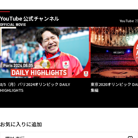
YouTube 公式チャンネル
YouTube
OFFICIAL MOVIE
8/5（月）パリ2024オリンピック DAILY
東京2020オリンピック DAIL
HIGHLIGHTS
集編
お気に入りに追加