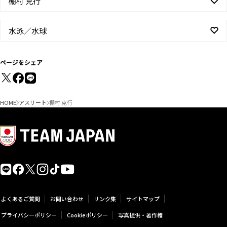
棚村 克行
水泳／水球
ページをシェア
HOME
アスリート
棚村 克行
よくあるご質問
お問い合わせ
リンク集
サイトマップ
プライバシーポリシー
Cookieポリシー
写真提供・著作権