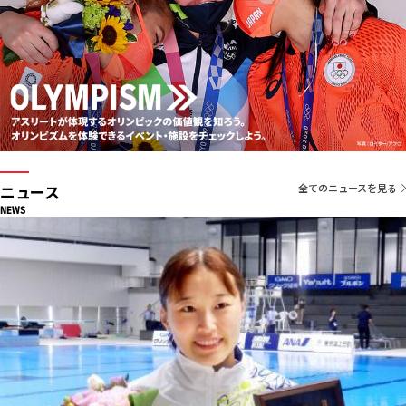
ニュース
全てのニュースを見る
NEWS