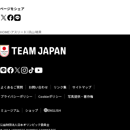
ページをシェア
HOME
アスリート
須山 晴貴
よくあるご質問
お問い合わせ
リンク集
サイトマップ
プライバシーポリシー
Cookieポリシー
写真提供・著作権
ミュージアム
ショップ
ENGLISH
公益財団法人日本オリンピック委員会