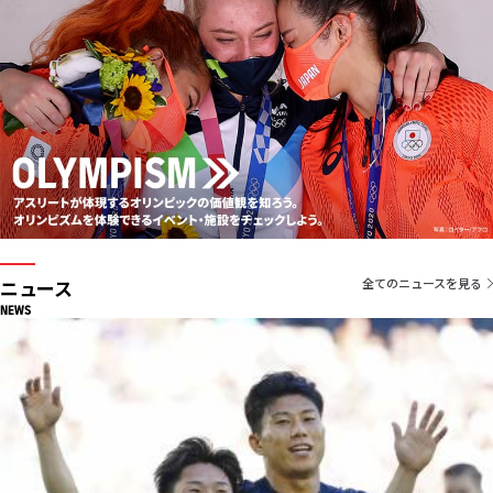
ニュース
全てのニュースを見る
NEWS