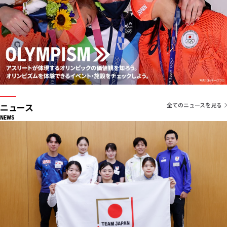
ニュース
全てのニュースを見る
NEWS