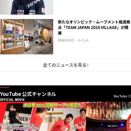
新たなオリンピック・ムーブメント推進拠
点「TEAM JAPAN 2020 VILLAGE」が開
業
2024.03.02
イベント
全てのニュースを見る
YouTube 公式チャンネル
YouTube
OFFICIAL MOVIE