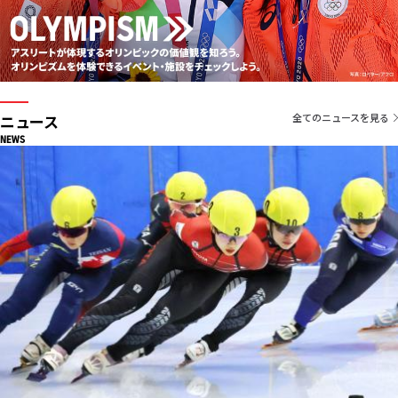
ニュース
全てのニュースを見る
NEWS