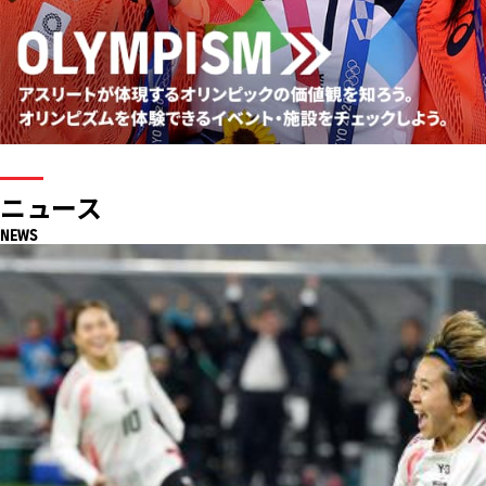
ニュース
NEWS