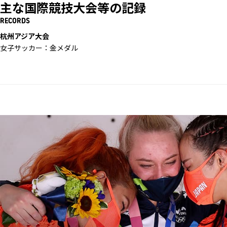
主な国際競技大会等の記録
RECORDS
杭州アジア大会
女子サッカー：金メダル