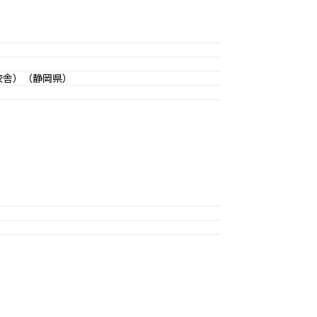
校舎）（静岡県）