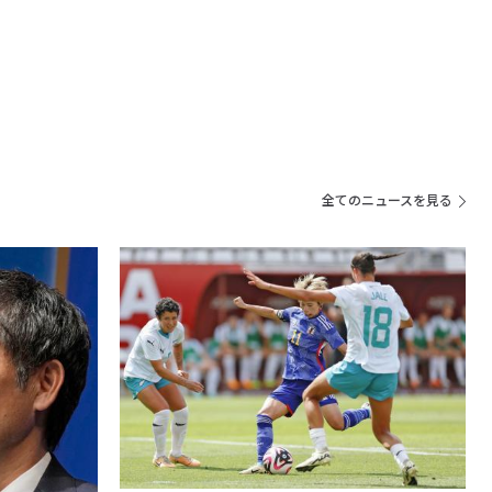
全てのニュースを見る