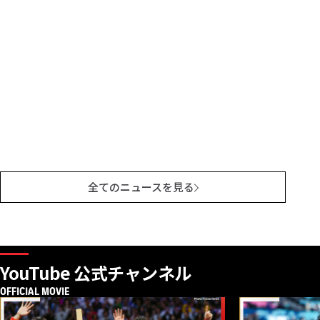
全てのニュースを見る
YouTube 公式チャンネル
OFFICIAL MOVIE