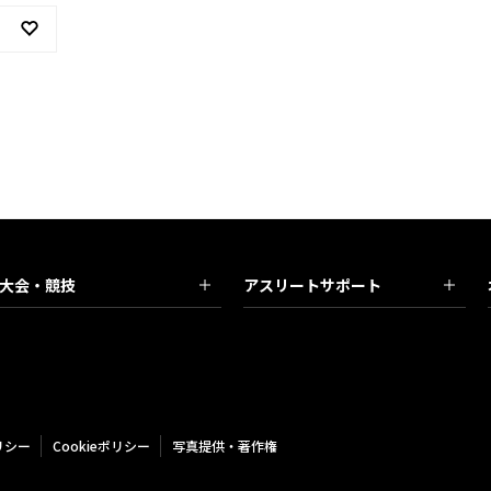
大会・競技
アスリートサポート
リシー
Cookieポリシー
写真提供・著作権