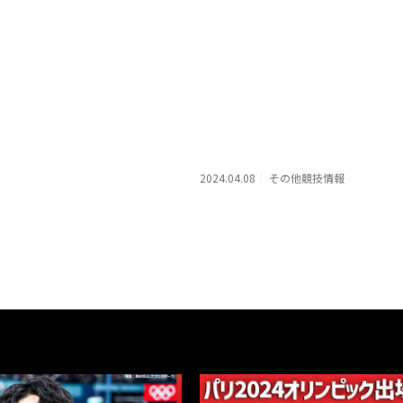
2024.04.08
その他競技情報