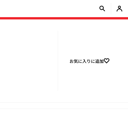
お気に入りに追加