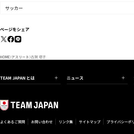
サッカー
ページをシェア
HOME
アスリート
古賀 塔子
TEAM JAPAN とは
ニュース
よくあるご質問
お問い合わせ
リンク集
サイトマップ
プライバシーポ